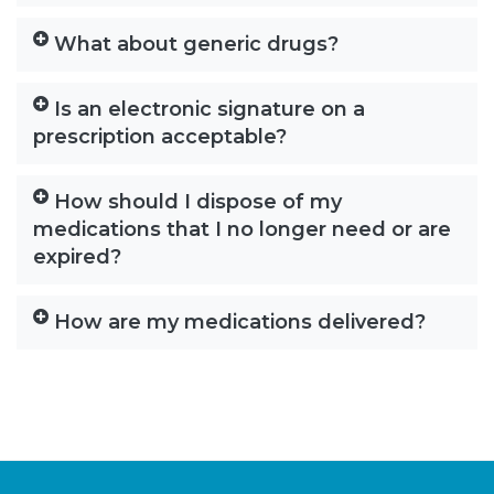
What about generic drugs?
Is an electronic signature on a
prescription acceptable?
How should I dispose of my
medications that I no longer need or are
expired?
How are my medications delivered?