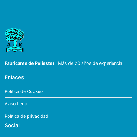
Fabricante de Poliester
. Más de 20 años de experiencia.
Enlaces
Politica de Cookies
Aviso Legal
Política de privacidad
Social