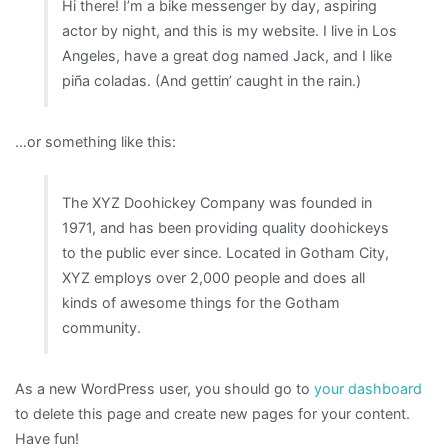
Hi there! I’m a bike messenger by day, aspiring
actor by night, and this is my website. I live in Los
Angeles, have a great dog named Jack, and I like
piña coladas. (And gettin’ caught in the rain.)
…or something like this:
The XYZ Doohickey Company was founded in
1971, and has been providing quality doohickeys
to the public ever since. Located in Gotham City,
XYZ employs over 2,000 people and does all
kinds of awesome things for the Gotham
community.
As a new WordPress user, you should go to
your dashboard
to delete this page and create new pages for your content.
Have fun!