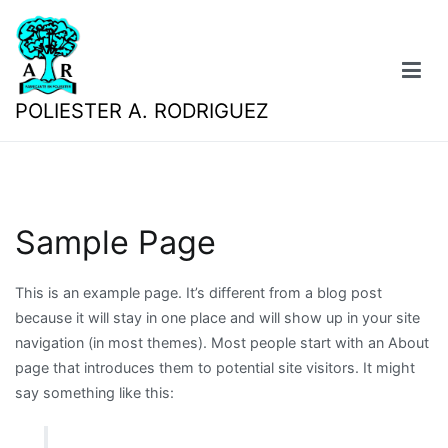
Saltar
al
contenido
POLIESTER A. RODRIGUEZ
Sample Page
This is an example page. It’s different from a blog post
because it will stay in one place and will show up in your site
navigation (in most themes). Most people start with an About
page that introduces them to potential site visitors. It might
say something like this: