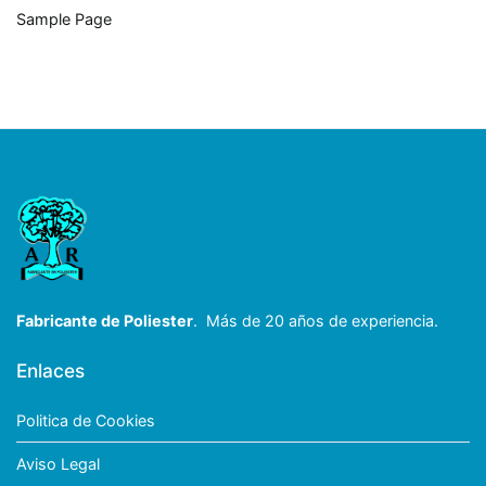
Sample Page
Fabricante de Poliester
. Más de 20 años de experiencia.
Enlaces
Politica de Cookies
Aviso Legal