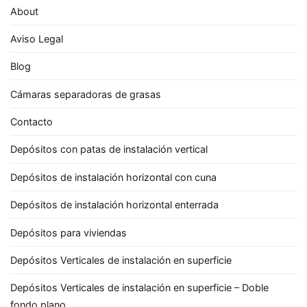
About
Aviso Legal
Blog
Cámaras separadoras de grasas
Contacto
Depósitos con patas de instalación vertical
Depósitos de instalación horizontal con cuna
Depósitos de instalación horizontal enterrada
Depósitos para viviendas
Depósitos Verticales de instalación en superficie
Depósitos Verticales de instalación en superficie – Doble
fondo plano