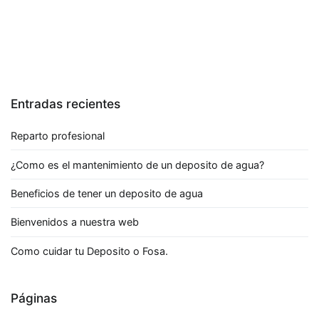
Entradas recientes
Reparto profesional
¿Como es el mantenimiento de un deposito de agua?
Beneficios de tener un deposito de agua
Bienvenidos a nuestra web
Como cuidar tu Deposito o Fosa.
Páginas