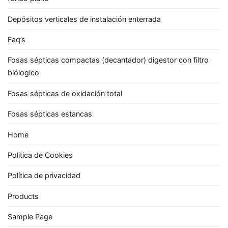
Depósitos verticales de instalación enterrada
Faq’s
Fosas sépticas compactas (decantador) digestor con filtro
biólogico
Fosas sépticas de oxidación total
Fosas sépticas estancas
Home
Politica de Cookies
Política de privacidad
Products
Sample Page